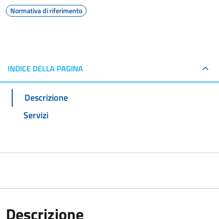
Normativa di riferimento
INDICE DELLA PAGINA
Descrizione
Servizi
Descrizione