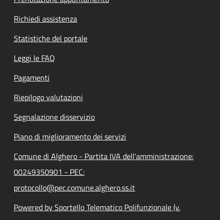
Richiedi assistenza
Statistiche del portale
Leggi le FAQ
Pagamenti
Riepilogo valutazioni
Segnalazione disservizio
Piano di miglioramento dei servizi
Comune di Alghero - Partita IVA dell'amministrazione:
00249350901 - PEC:
protocollo@pec.comune.alghero.ss.it
Powered by Sportello Telematico Polifunzionale (v.