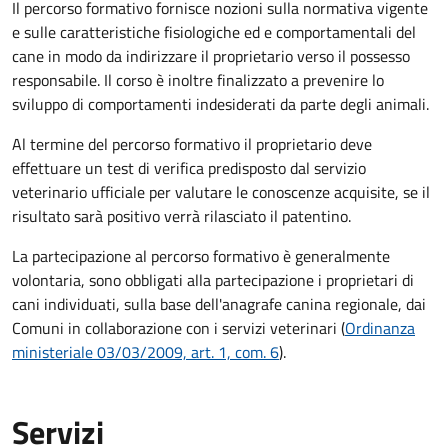
Il percorso formativo fornisce nozioni sulla normativa vigente
e sulle caratteristiche fisiologiche ed e comportamentali del
cane in modo da indirizzare il proprietario verso il possesso
responsabile. Il corso è inoltre finalizzato a prevenire lo
sviluppo di comportamenti indesiderati da parte degli animali.
Al termine del percorso formativo il proprietario deve
effettuare un test di verifica predisposto dal servizio
veterinario ufficiale per valutare le conoscenze acquisite, se il
risultato sarà positivo verrà rilasciato il patentino.
La partecipazione al percorso formativo è generalmente
volontaria, sono obbligati alla partecipazione i proprietari di
cani individuati, sulla base dell'anagrafe canina regionale, dai
Comuni in collaborazione con i servizi veterinari (
Ordinanza
ministeriale 03/03/2009, art. 1, com. 6
).
Servizi