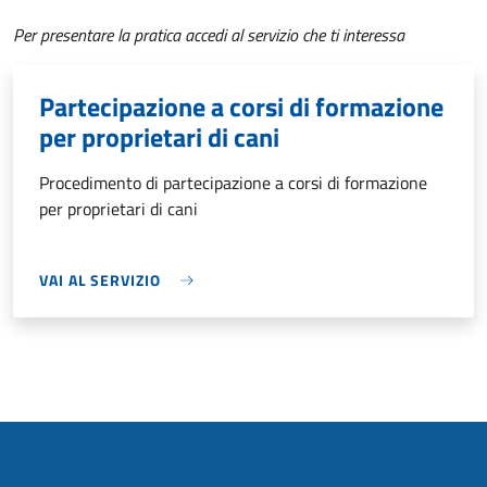
Per presentare la pratica accedi al servizio che ti interessa
Partecipazione a corsi di formazione
per proprietari di cani
Procedimento di partecipazione a corsi di formazione
per proprietari di cani
VAI AL SERVIZIO