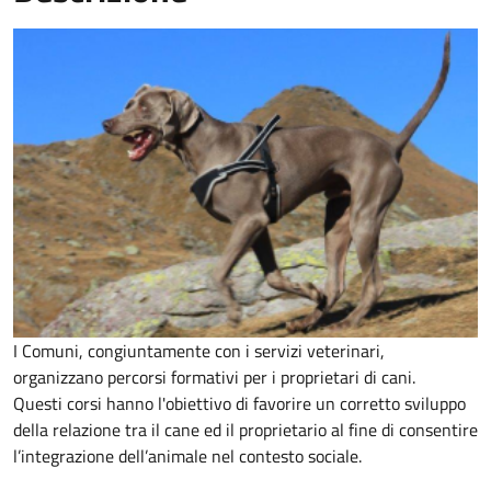
I Comuni, congiuntamente con i servizi veterinari,
organizzano percorsi formativi per i proprietari di cani.
Questi corsi hanno l'obiettivo di favorire un corretto sviluppo
della relazione tra il cane ed il proprietario al fine di consentire
l’integrazione dell’animale nel contesto sociale.