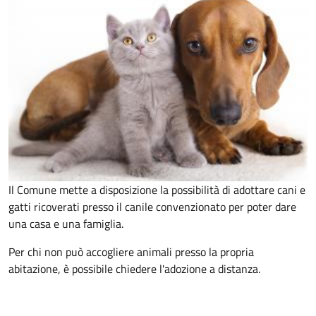
Il Comune mette a disposizione la possibilità di adottare cani e
gatti ricoverati presso il canile convenzionato per poter dare
una casa e una famiglia.
Per chi non può accogliere animali presso la propria
abitazione, è possibile chiedere l'adozione a distanza.