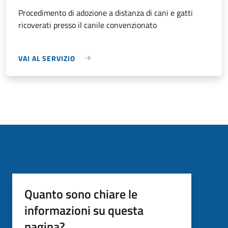
Procedimento di adozione a distanza di cani e gatti
ricoverati presso il canile convenzionato
VAI AL SERVIZIO
Quanto sono chiare le
informazioni su questa
pagina?