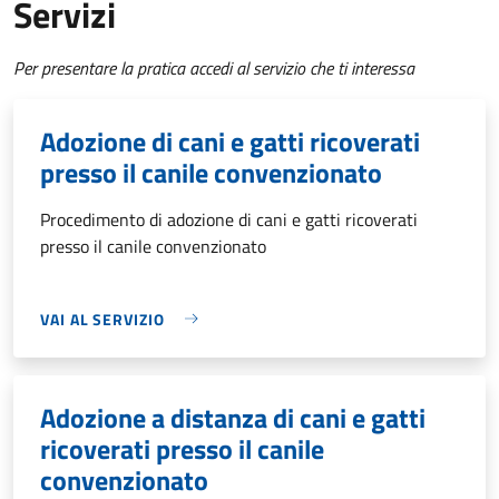
Servizi
Per presentare la pratica accedi al servizio che ti interessa
Adozione di cani e gatti ricoverati
presso il canile convenzionato
Procedimento di adozione di cani e gatti ricoverati
presso il canile convenzionato
VAI AL SERVIZIO
Adozione a distanza di cani e gatti
ricoverati presso il canile
convenzionato