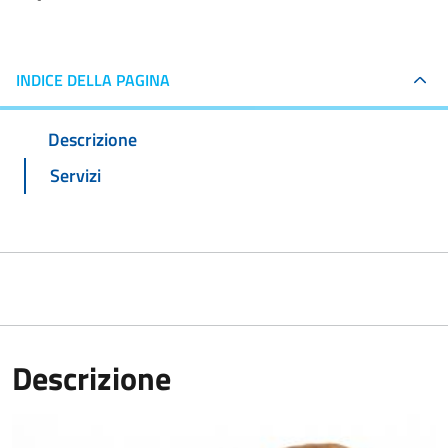
INDICE DELLA PAGINA
Descrizione
Servizi
Descrizione