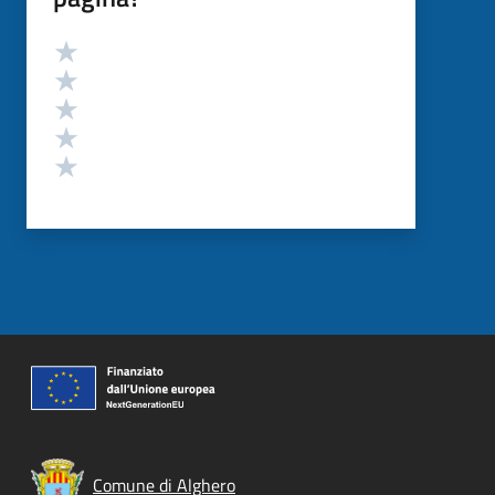
Valutazione
Valuta 5 stelle su 5
Valuta 4 stelle su 5
Valuta 3 stelle su 5
Valuta 2 stelle su 5
Valuta 1 stelle su 5
Comune di Alghero