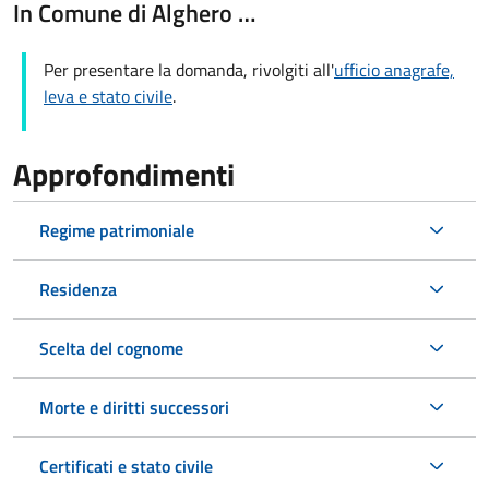
In Comune di Alghero …
Per presentare la domanda, rivolgiti all'
ufficio anagrafe,
leva e stato civile
.
Approfondimenti
Regime patrimoniale
Residenza
Scelta del cognome
Morte e diritti successori
Certificati e stato civile