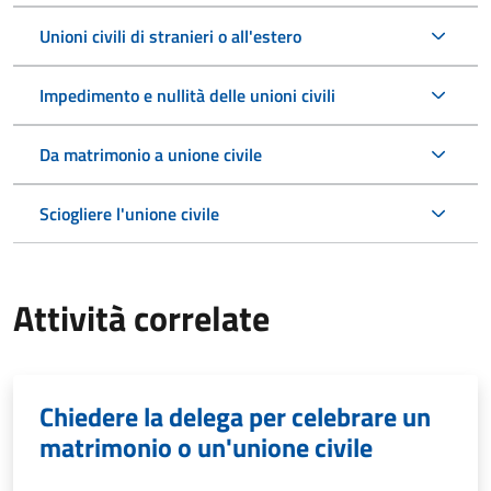
Unioni civili di stranieri o all'estero
Impedimento e nullità delle unioni civili
Da matrimonio a unione civile
Sciogliere l'unione civile
Attività correlate
Chiedere la delega per celebrare un
matrimonio o un'unione civile