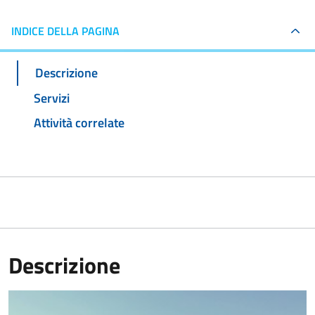
INDICE DELLA PAGINA
Descrizione
Servizi
Attività correlate
Descrizione