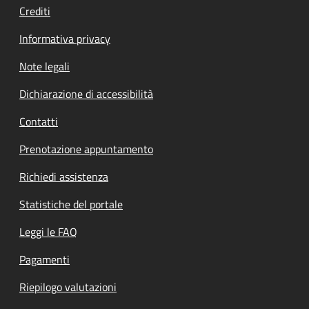
Crediti
Informativa privacy
Note legali
Dichiarazione di accessibilità
Contatti
Prenotazione appuntamento
Richiedi assistenza
Statistiche del portale
Leggi le FAQ
Pagamenti
Riepilogo valutazioni