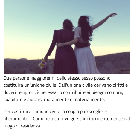
Due persone maggiorenni dello stesso sesso possono
costituire un'unione civile. Dall'unione civile derivano diritti e
doveri reciproci: è necessario contribuire ai bisogni comuni,
coabitare e aiutarsi moralmente e materialmente.
Per costituire l’unione civile la coppia può scegliere
liberamente il Comune a cui rivolgersi, indipendentemente dal
luogo di residenza.