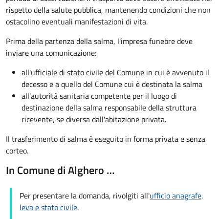
rispetto della salute pubblica, mantenendo condizioni che non
ostacolino eventuali manifestazioni di vita
.
Prima della partenza della salma, l'impresa funebre deve
inviare una comunicazione:
all'ufficiale di stato civile del Comune in cui è avvenuto il
decesso e a quello del Comune cui è destinata la salma
all'autorità sanitaria competente per il luogo di
destinazione della salma responsabile della struttura
ricevente, se diversa dall'abitazione privata.
Il trasferimento di salma è eseguito in forma privata e senza
corteo.
In Comune di Alghero …
Per presentare la domanda, rivolgiti all'
ufficio anagrafe,
leva e stato civile
.