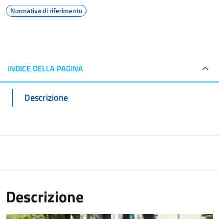
Normativa di riferimento
INDICE DELLA PAGINA
Descrizione
Descrizione