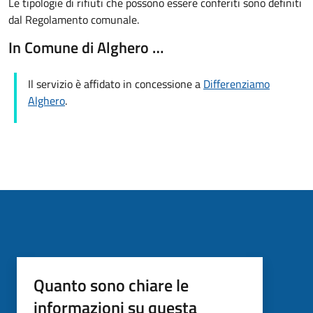
Le tipologie di rifiuti che possono essere conferiti sono definiti
dal Regolamento comunale.
In Comune di Alghero …
Il servizio è affidato in concessione a
Differenziamo
Alghero
.
Quanto sono chiare le
informazioni su questa