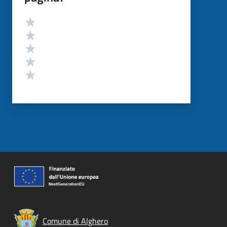
Valutazione
Valuta 5 stelle su 5
Valuta 4 stelle su 5
Valuta 3 stelle su 5
Valuta 2 stelle su 5
Valuta 1 stelle su 5
Comune di Alghero