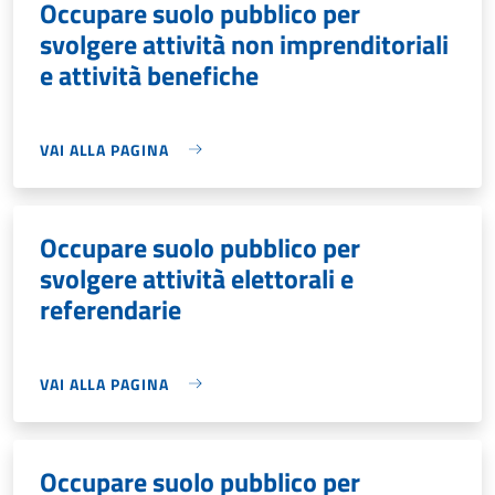
Occupare suolo pubblico per
svolgere attività non imprenditoriali
e attività benefiche
VAI ALLA PAGINA
Occupare suolo pubblico per
svolgere attività elettorali e
referendarie
VAI ALLA PAGINA
Occupare suolo pubblico per