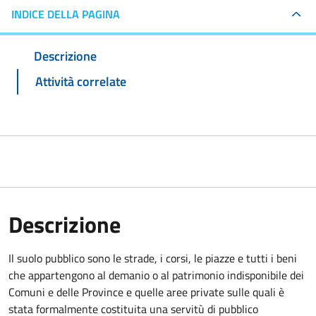
INDICE DELLA PAGINA
Descrizione
Attività correlate
Descrizione
Il suolo pubblico sono le strade, i corsi, le piazze e tutti i beni
che appartengono al demanio o al patrimonio indisponibile dei
Comuni e delle Province e quelle aree private sulle quali è
stata formalmente costituita una servitù di pubblico