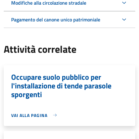
Modifiche alla circolazione stradale
Pagamento del canone unico patrimoniale
Attività correlate
Occupare suolo pubblico per
l'installazione di tende parasole
sporgenti
VAI ALLA PAGINA