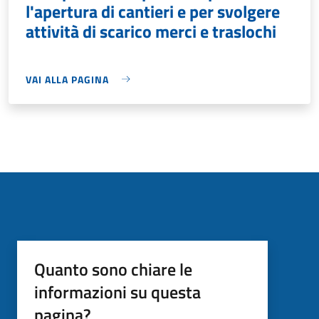
l'apertura di cantieri e per svolgere
attività di scarico merci e traslochi
VAI ALLA PAGINA
Quanto sono chiare le
informazioni su questa
pagina?