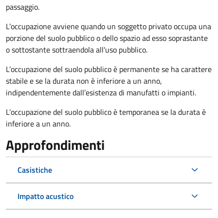
passaggio.
L’occupazione avviene quando un soggetto privato occupa una
porzione del suolo pubblico o dello spazio ad esso soprastante
o sottostante sottraendola all'uso pubblico.
L’occupazione del suolo pubblico è permanente se ha carattere
stabile e se la durata non è inferiore a un anno,
indipendentemente dall’esistenza di manufatti o impianti.
L’occupazione del suolo pubblico è temporanea se la durata è
inferiore a un anno.
Approfondimenti
Casistiche
Impatto acustico