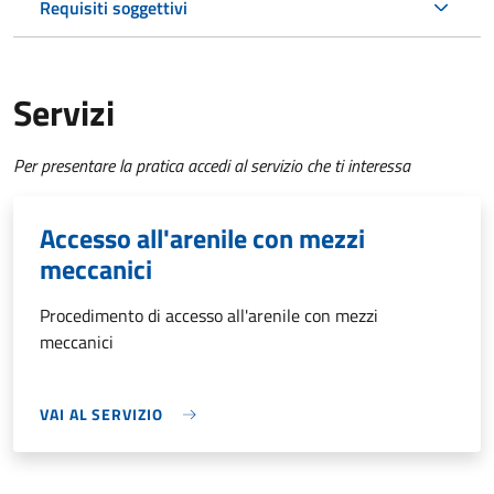
Requisiti soggettivi
Servizi
Per presentare la pratica accedi al servizio che ti interessa
Accesso all'arenile con mezzi
meccanici
Procedimento di accesso all'arenile con mezzi
meccanici
VAI AL SERVIZIO