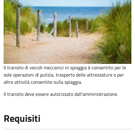
Il transito di veicoli meccanici in spiaggia è consentito per le
sole operazioni di pulizia, trasporto delle attrezzature o per
altre attività consentite sulla spiaggia.
Il transito deve essere autorizzato dall'amministrazione.
Requisiti