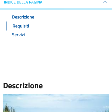
INDICE DELLA PAGINA
Descrizione
Requisiti
Servizi
Descrizione