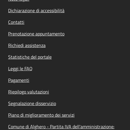
Dichiarazione di accessibilità
Contatti
Prenotazione appuntamento
Richiedi assistenza
Statistiche del portale
Leggi le FAQ
Pagamenti
Riepilogo valutazioni
Segnalazione disservizio
Piano di miglioramento dei servizi
Comune di Alghero - Partita IVA dell'amministrazione: