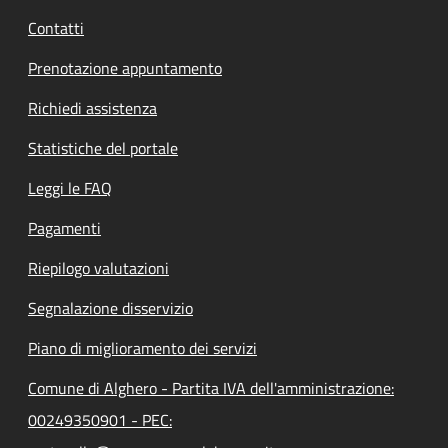
Contatti
Prenotazione appuntamento
Richiedi assistenza
Statistiche del portale
Leggi le FAQ
Pagamenti
Riepilogo valutazioni
Segnalazione disservizio
Piano di miglioramento dei servizi
Comune di Alghero - Partita IVA dell'amministrazione:
00249350901 - PEC: