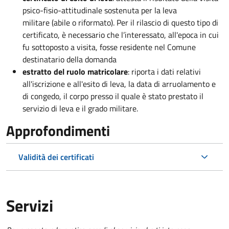
psico-fisio-attitudinale sostenuta per la leva
militare (abile o riformato). Per il rilascio di questo tipo di
certificato, è necessario che l’interessato, all'epoca in cui
fu sottoposto a visita, fosse residente nel Comune
destinatario della domanda
estratto del ruolo matricolare
: riporta i dati relativi
all'iscrizione e all'esito di leva, la data di arruolamento e
di congedo, il corpo presso il quale è stato prestato il
servizio di leva e il grado militare.
Approfondimenti
Validità dei certificati
Servizi