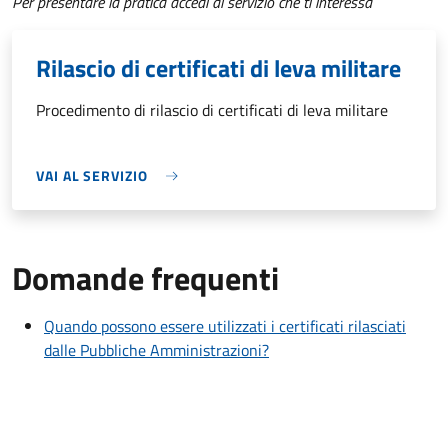
Per presentare la pratica accedi al servizio che ti interessa
Rilascio di certificati di leva militare
Procedimento di rilascio di certificati di leva militare
VAI AL SERVIZIO
Domande frequenti
Quando possono essere utilizzati i certificati rilasciati
dalle Pubbliche Amministrazioni?