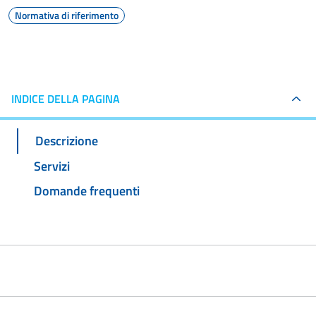
Normativa di riferimento
INDICE DELLA PAGINA
Descrizione
Servizi
Domande frequenti