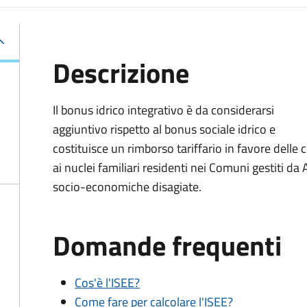
Descrizione
Il bonus idrico integrativo è da considerarsi
aggiuntivo rispetto al bonus sociale idrico e
costituisce un rimborso tariffario in favore delle
ai nuclei familiari residenti nei Comuni gestiti d
socio-economiche disagiate.
Domande frequenti
Cos'è l'ISEE?
Come fare per calcolare l'ISEE?