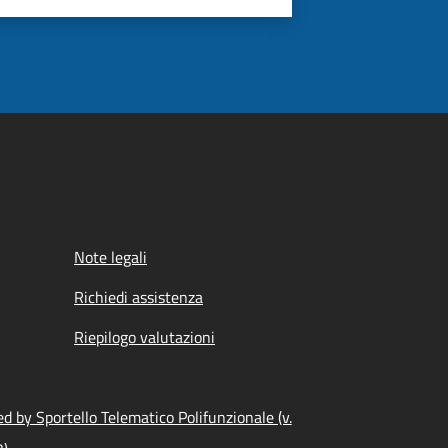
Note legali
Richiedi assistenza
Riepilogo valutazioni
d by Sportello Telematico Polifunzionale (v.