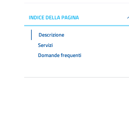
INDICE DELLA PAGINA
Descrizione
Servizi
Domande frequenti