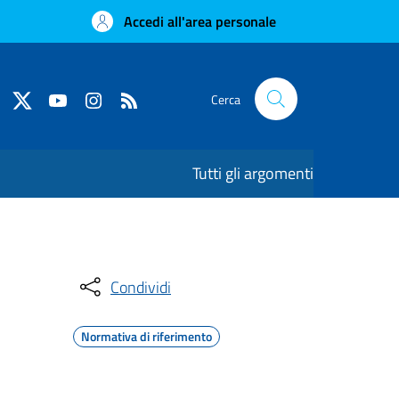
Accedi all'area personale
Cerca
Tutti gli argomenti
Condividi
Normativa di riferimento