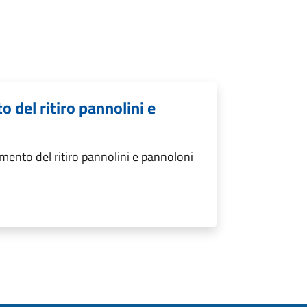
 del ritiro pannolini e
mento del ritiro pannolini e pannoloni