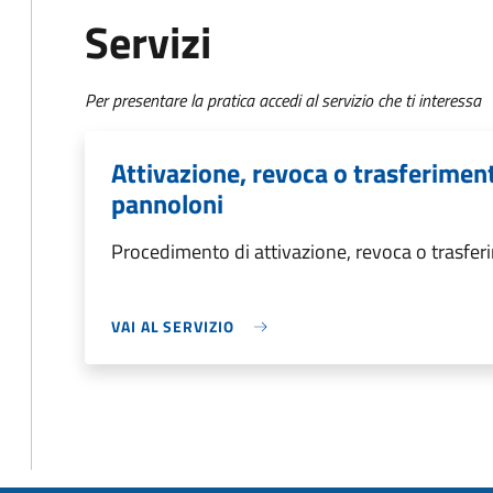
Servizi
Per presentare la pratica accedi al servizio che ti interessa
Attivazione, revoca o trasferimento
pannoloni
Procedimento di attivazione, revoca o trasferi
VAI AL SERVIZIO