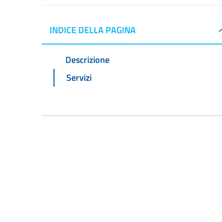
INDICE DELLA PAGINA
Descrizione
Servizi