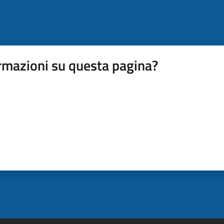
rmazioni su questa pagina?