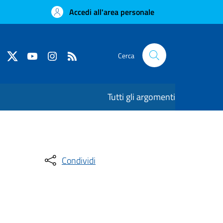
Accedi all'area personale
Cerca
Tutti gli argomenti
Condividi