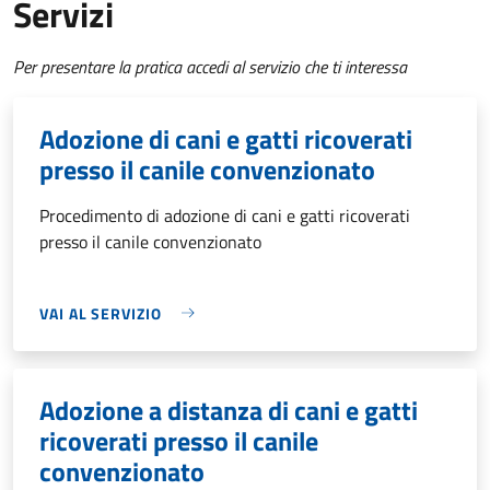
Servizi
Per presentare la pratica accedi al servizio che ti interessa
Adozione di cani e gatti ricoverati
presso il canile convenzionato
Procedimento di adozione di cani e gatti ricoverati
presso il canile convenzionato
VAI AL SERVIZIO
Adozione a distanza di cani e gatti
ricoverati presso il canile
convenzionato