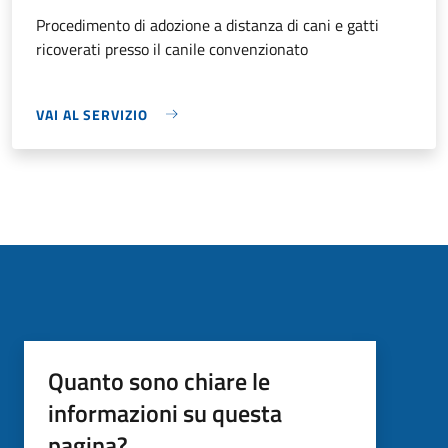
Procedimento di adozione a distanza di cani e gatti
ricoverati presso il canile convenzionato
VAI AL SERVIZIO
Quanto sono chiare le
informazioni su questa
pagina?