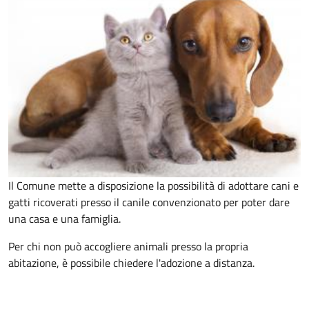
Il Comune mette a disposizione la possibilità di adottare cani e
gatti ricoverati presso il canile convenzionato per poter dare
una casa e una famiglia.
Per chi non può accogliere animali presso la propria
abitazione, è possibile chiedere l'adozione a distanza.