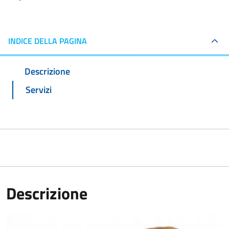
INDICE DELLA PAGINA
Descrizione
Servizi
Descrizione