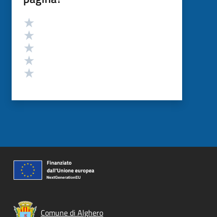
Valutazione
Valuta 5 stelle su 5
Valuta 4 stelle su 5
Valuta 3 stelle su 5
Valuta 2 stelle su 5
Valuta 1 stelle su 5
Comune di Alghero