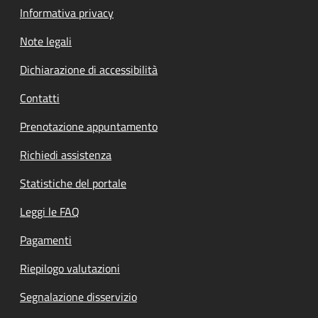
Informativa privacy
Note legali
Dichiarazione di accessibilità
Contatti
Prenotazione appuntamento
Richiedi assistenza
Statistiche del portale
Leggi le FAQ
Pagamenti
Riepilogo valutazioni
Segnalazione disservizio