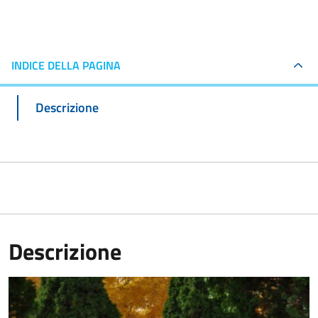
INDICE DELLA PAGINA
Descrizione
Descrizione