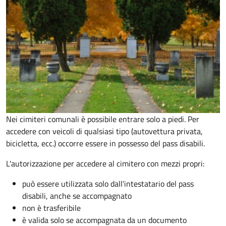
Nei cimiteri comunali è possibile entrare solo a piedi. Per
accedere con veicoli di qualsiasi tipo (autovettura privata,
bicicletta, ecc.) occorre essere in possesso del pass disabili.
L'autorizzazione per accedere al cimitero con mezzi propri:
può essere utilizzata solo dall'intestatario del pass
disabili, anche se accompagnato
non è trasferibile
è valida solo se accompagnata da un documento