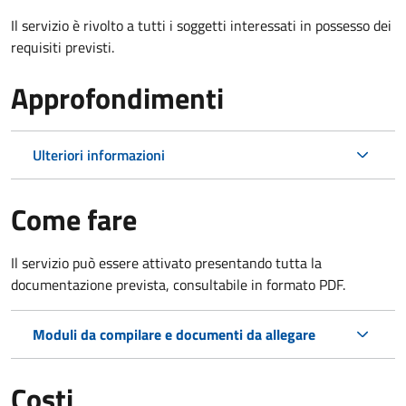
Il servizio è rivolto a tutti i soggetti interessati in possesso dei
requisiti previsti.
Approfondimenti
Ulteriori informazioni
Come fare
Il servizio può essere attivato presentando tutta la
documentazione prevista, consultabile in formato PDF.
Moduli da compilare e documenti da allegare
Costi