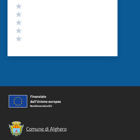
Valutazione
Valuta 5 stelle su 5
Valuta 4 stelle su 5
Valuta 3 stelle su 5
Valuta 2 stelle su 5
Valuta 1 stelle su 5
Comune di Alghero