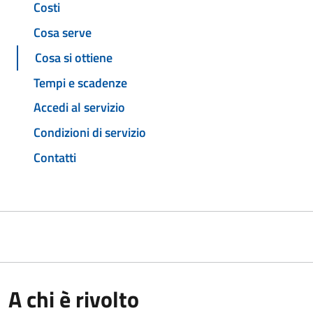
Costi
Cosa serve
Cosa si ottiene
Tempi e scadenze
Accedi al servizio
Condizioni di servizio
Contatti
A chi è rivolto