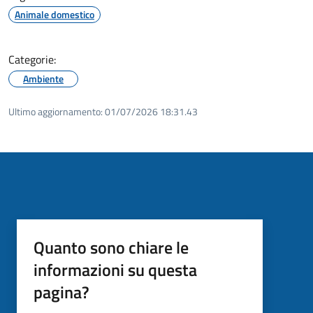
Animale domestico
Categorie:
Ambiente
Ultimo aggiornamento:
01/07/2026 18:31.43
Quanto sono chiare le
informazioni su questa
pagina?