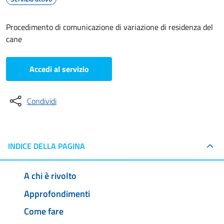
Procedimento di comunicazione di variazione di residenza del
cane
Accedi al servizio
Condividi
INDICE DELLA PAGINA
A chi è rivolto
Approfondimenti
Come fare