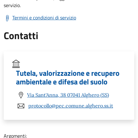
servizio.
Termini e condizioni di servizio
Contatti
Tutela, valorizzazione e recupero
ambientale e difesa del suolo
Via Sant'Anna, 38 07041 Alghero (SS)
protocollo@pec.comune.alghero.ss.it
Argomenti: