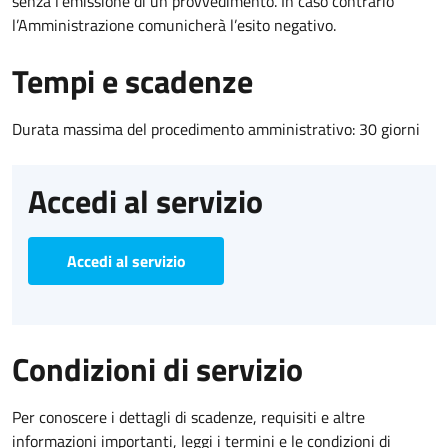
senza l’emissione di un provvedimento. In caso contrario
l’Amministrazione comunicherà l’esito negativo.
Tempi e scadenze
Durata massima del procedimento amministrativo: 30 giorni
Accedi al servizio
Accedi al servizio
Condizioni di servizio
Per conoscere i dettagli di scadenze, requisiti e altre
informazioni importanti, leggi i termini e le condizioni di