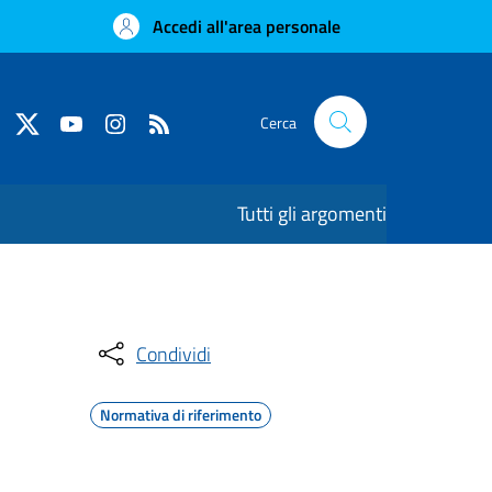
Accedi all'area personale
Cerca
Tutti gli argomenti
Condividi
Normativa di riferimento