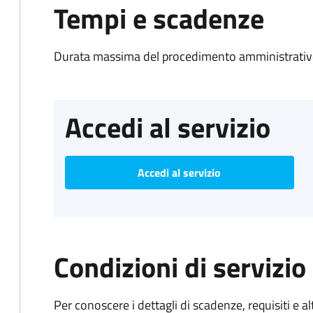
Tempi e scadenze
Durata massima del procedimento amministrativo
Accedi al servizio
Accedi al servizio
Condizioni di servizio
Per conoscere i dettagli di scadenze, requisiti e al