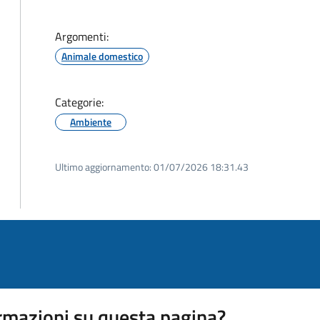
Argomenti:
Animale domestico
Categorie:
Ambiente
Ultimo aggiornamento:
01/07/2026 18:31.43
rmazioni su questa pagina?