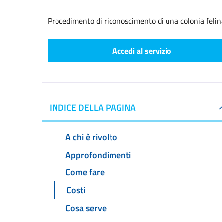
Procedimento di riconoscimento di una colonia felin
Accedi al servizio
INDICE DELLA PAGINA
A chi è rivolto
Approfondimenti
Come fare
Costi
Cosa serve