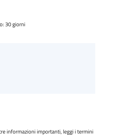
: 30 giorni
tre informazioni importanti, leggi i termini