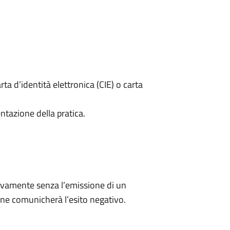
rta d’identità elettronica (CIE) o carta
ntazione della pratica.
ivamente senza l’emissione di un
ne comunicherà l’esito negativo.