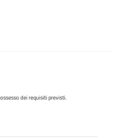
 possesso dei requisiti previsti.