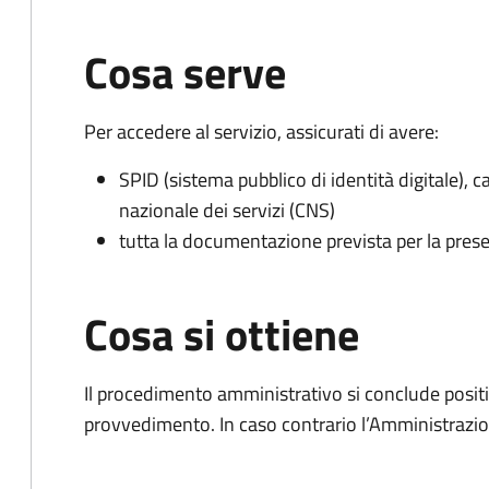
Cosa serve
Per accedere al servizio, assicurati di avere:
SPID (sistema pubblico di identità digitale), ca
nazionale dei servizi (CNS)
tutta la documentazione prevista per la prese
Cosa si ottiene
Il procedimento amministrativo si conclude posit
provvedimento. In caso contrario l’Amministrazio