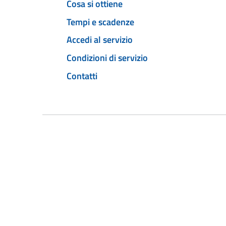
Cosa si ottiene
Tempi e scadenze
Accedi al servizio
Condizioni di servizio
Contatti