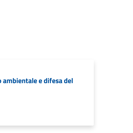
o ambientale e difesa del