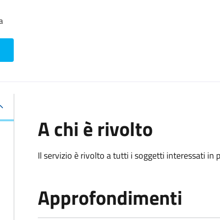
a
A chi è rivolto
Il servizio è rivolto a tutti i soggetti interessati in
Approfondimenti