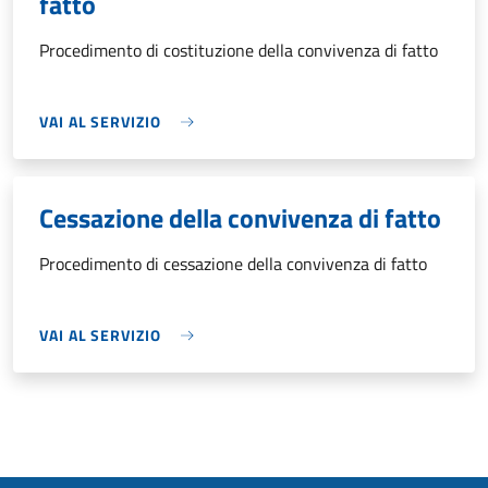
fatto
Procedimento di costituzione della convivenza di fatto
VAI AL SERVIZIO
Cessazione della convivenza di fatto
Procedimento di cessazione della convivenza di fatto
VAI AL SERVIZIO