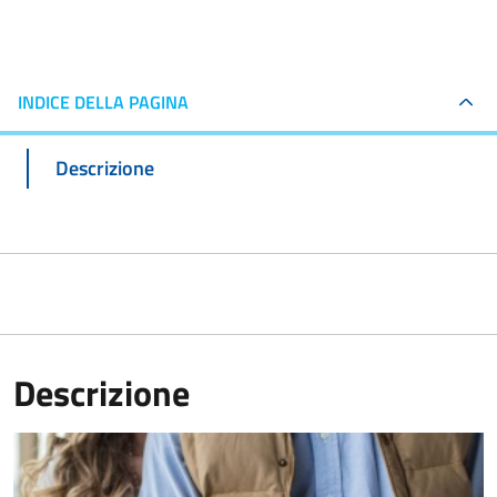
INDICE DELLA PAGINA
Descrizione
Descrizione