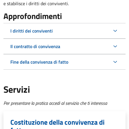
e stabilisce i diritti dei conviventi.
Approfondimenti
I diritti dei conviventi
Il contratto di convivenza
Fine della convivenza di fatto
Servizi
Per presentare la pratica accedi al servizio che ti interessa
Costituzione della convivenza di