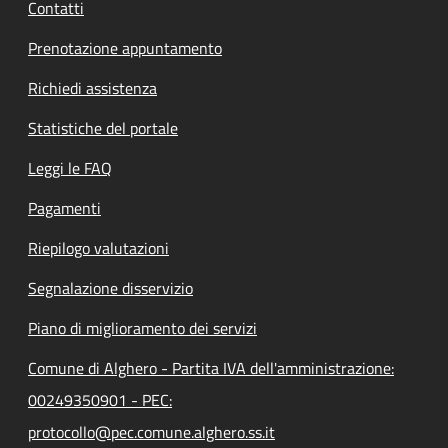
Contatti
Prenotazione appuntamento
Richiedi assistenza
Statistiche del portale
Leggi le FAQ
Pagamenti
Riepilogo valutazioni
Segnalazione disservizio
Piano di miglioramento dei servizi
Comune di Alghero - Partita IVA dell'amministrazione:
00249350901 - PEC:
protocollo@pec.comune.alghero.ss.it