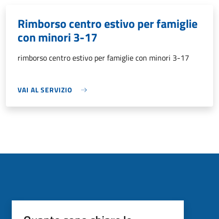
Rimborso centro estivo per famiglie
con minori 3-17
rimborso centro estivo per famiglie con minori 3-17
VAI AL SERVIZIO