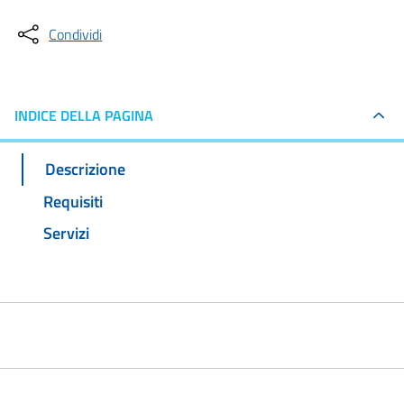
Condividi
INDICE DELLA PAGINA
Descrizione
Requisiti
Servizi