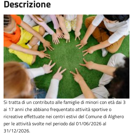
Descrizione
Si tratta di un contributo alle famiglie di minori con età dai 3
ai 17 anni che abbiano frequentato attività sportive o
ricreative effettuate nei centri estivi del Comune di Alghero
per le attività svolte nel periodo dal 01/06/2026 al
31/12/2026.