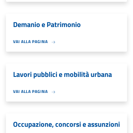
Demanio e Patrimonio
VAI ALLA PAGINA
Lavori pubblici e mobilità urbana
VAI ALLA PAGINA
Occupazione, concorsi e assunzioni