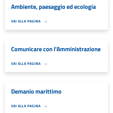
Ambiente, paesaggio ed ecologia
VAI ALLA PAGINA
Comunicare con l'Amministrazione
VAI ALLA PAGINA
Demanio marittimo
VAI ALLA PAGINA