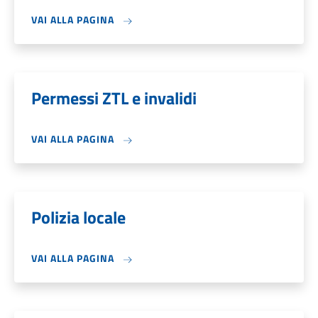
VAI ALLA PAGINA
Permessi ZTL e invalidi
VAI ALLA PAGINA
Polizia locale
VAI ALLA PAGINA