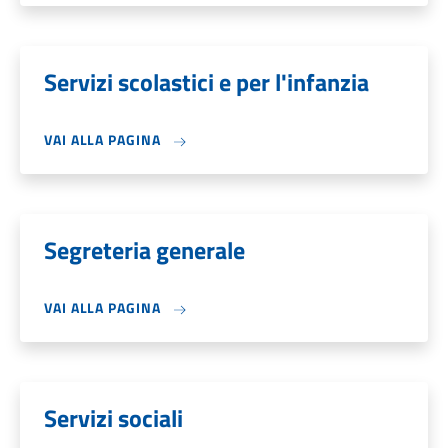
Servizi scolastici e per l'infanzia
VAI ALLA PAGINA
Segreteria generale
VAI ALLA PAGINA
Servizi sociali