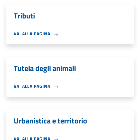
Tributi
VAI ALLA PAGINA
Tutela degli animali
VAI ALLA PAGINA
Urbanistica e territorio
VAI ALLA PAGINA