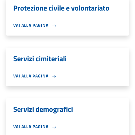
Protezione civile e volontariato
VAI ALLA PAGINA
Servizi cimiteriali
VAI ALLA PAGINA
Servizi demografici
VAI ALLA PAGINA