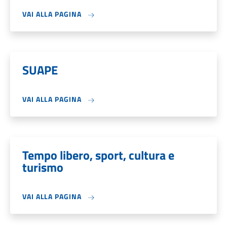
VAI ALLA PAGINA
SUAPE
VAI ALLA PAGINA
Tempo libero, sport, cultura e
turismo
VAI ALLA PAGINA