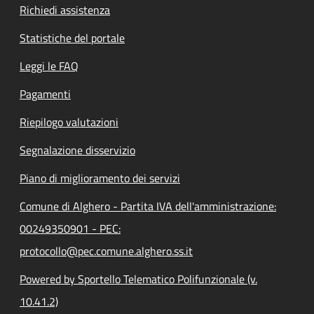
Richiedi assistenza
Statistiche del portale
Leggi le FAQ
Pagamenti
Riepilogo valutazioni
Segnalazione disservizio
Piano di miglioramento dei servizi
Comune di Alghero - Partita IVA dell'amministrazione:
00249350901 - PEC:
protocollo@pec.comune.alghero.ss.it
Powered by Sportello Telematico Polifunzionale (v.
10.41.2)